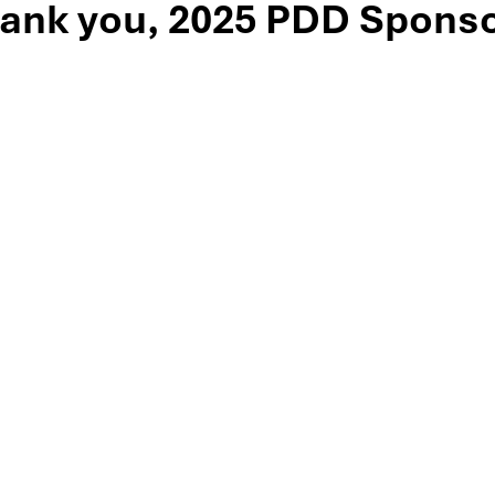
ank you, 2025 PDD Sponso