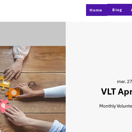
Blog
Home
mer. 27
VLT Apr
Monthly Volunte