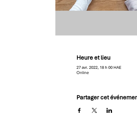
Heure et lieu
27 avr. 2022, 18 h 00 HAE
Online
Partager cet événeme